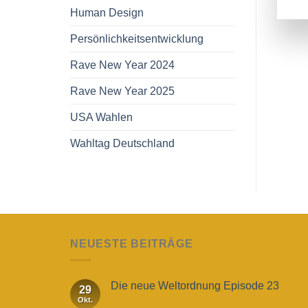
Human Design
Persönlichkeitsentwicklung
Rave New Year 2024
Rave New Year 2025
USA Wahlen
Wahltag Deutschland
NEUESTE BEITRÄGE
Die neue Weltordnung Episode 23
29
Okt.