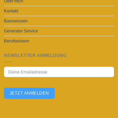
Über mich
Kontakt
Basiswissen
Generator Service
Berufswissen
NEWSLETTER ANMELDUNG
JETZT ANMELDEN