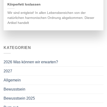
Körperfett loslassen
Wir sind entgleist! In allen Lebensbereichen von der
natürlichen harmonischen Ordnung abgekommen. Dieser
Artikel handelt
KATEGORIEN
2026 Was können wir erwarten?
2027
Allgemein
Bewusstsein
Bewusstsein 2025