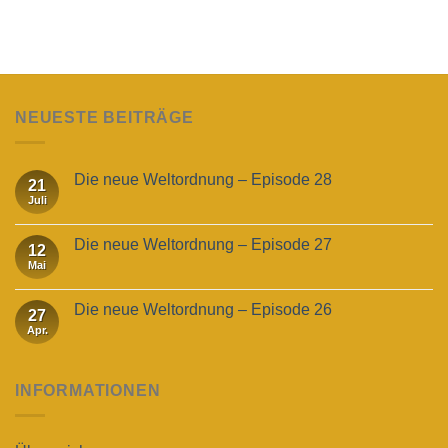
NEUESTE BEITRÄGE
Die neue Weltordnung – Episode 28
21
Juli
Die neue Weltordnung – Episode 27
12
Mai
Die neue Weltordnung – Episode 26
27
Apr.
INFORMATIONEN