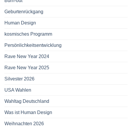
Burn-out
Geburtenrückgang
Human Design
kosmisches Programm
Persönlichkeitsentwicklung
Rave New Year 2024
Rave New Year 2025
Silvester 2026
USA Wahlen
Wahltag Deutschland
Was ist Human Design
Weihnachten 2026