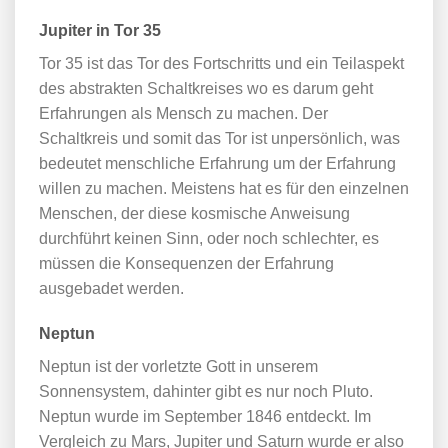
Jupiter in Tor 35
Tor 35 ist das Tor des Fortschritts und ein Teilaspekt
des abstrakten Schaltkreises wo es darum geht
Erfahrungen als Mensch zu machen. Der
Schaltkreis und somit das Tor ist unpersönlich, was
bedeutet menschliche Erfahrung um der Erfahrung
willen zu machen. Meistens hat es für den einzelnen
Menschen, der diese kosmische Anweisung
durchführt keinen Sinn, oder noch schlechter, es
müssen die Konsequenzen der Erfahrung
ausgebadet werden.
Neptun
Neptun ist der vorletzte Gott in unserem
Sonnensystem, dahinter gibt es nur noch Pluto.
Neptun wurde im September 1846 entdeckt. Im
Vergleich zu Mars, Jupiter und Saturn wurde er also