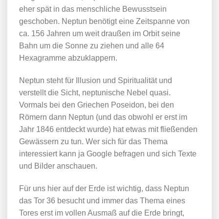
eher spät in das menschliche Bewusstsein
geschoben. Neptun benötigt eine Zeitspanne von
ca. 156 Jahren um weit draußen im Orbit seine
Bahn um die Sonne zu ziehen und alle 64
Hexagramme abzuklappern.
Neptun steht für Illusion und Spiritualität und
verstellt die Sicht, neptunische Nebel quasi.
Vormals bei den Griechen Poseidon, bei den
Römern dann Neptun (und das obwohl er erst im
Jahr 1846 entdeckt wurde) hat etwas mit fließenden
Gewässern zu tun. Wer sich für das Thema
interessiert kann ja Google befragen und sich Texte
und Bilder anschauen.
Für uns hier auf der Erde ist wichtig, dass Neptun
das Tor 36 besucht und immer das Thema eines
Tores erst im vollen Ausmaß auf die Erde bringt,