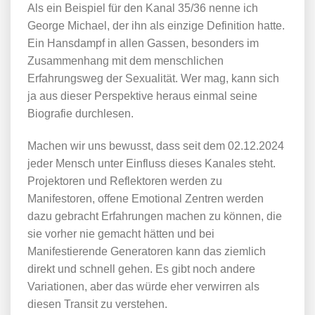
Als ein Beispiel für den Kanal 35/36 nenne ich
George Michael, der ihn als einzige Definition hatte.
Ein Hansdampf in allen Gassen, besonders im
Zusammenhang mit dem menschlichen
Erfahrungsweg der Sexualität. Wer mag, kann sich
ja aus dieser Perspektive heraus einmal seine
Biografie durchlesen.
Machen wir uns bewusst, dass seit dem 02.12.2024
jeder Mensch unter Einfluss dieses Kanales steht.
Projektoren und Reflektoren werden zu
Manifestoren, offene Emotional Zentren werden
dazu gebracht Erfahrungen machen zu können, die
sie vorher nie gemacht hätten und bei
Manifestierende Generatoren kann das ziemlich
direkt und schnell gehen. Es gibt noch andere
Variationen, aber das würde eher verwirren als
diesen Transit zu verstehen.