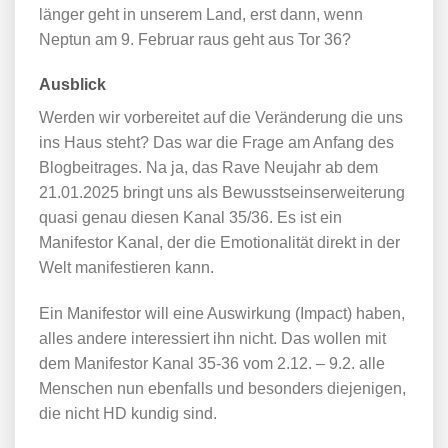
länger geht in unserem Land, erst dann, wenn
Neptun am 9. Februar raus geht aus Tor 36?
Ausblick
Werden wir vorbereitet auf die Veränderung die uns
ins Haus steht? Das war die Frage am Anfang des
Blogbeitrages. Na ja, das Rave Neujahr ab dem
21.01.2025 bringt uns als Bewusstseinserweiterung
quasi genau diesen Kanal 35/36. Es ist ein
Manifestor Kanal, der die Emotionalität direkt in der
Welt manifestieren kann.
Ein Manifestor will eine Auswirkung (Impact) haben,
alles andere interessiert ihn nicht. Das wollen mit
dem Manifestor Kanal 35-36 vom 2.12. – 9.2. alle
Menschen nun ebenfalls und besonders diejenigen,
die nicht HD kundig sind.