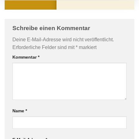
KOMMENTARE
Schreibe einen Kommentar
Deine E-Mail-Adresse wird nicht veröffentlicht.
Erforderliche Felder sind mit
*
markiert
Kommentar
*
Name
*