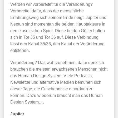
Werden wir vorbereitet für die Veränderung?
Vorbereitet dafür, dass der menschliche
Erfahrungsweg sich seinem Ende neigt. Jupiter und
Neptun sind momentan die beiden Hauptakteure in
dem kosmischen Spiel. Diese beiden Götter halten
sich in Tor 35 und Tor 36 auf. Diese Verbindung
lässt den Kanal 35/36, den Kanal der Veränderung
entstehen.
Veränderung? Das wahrzunehmen, dafür denk ich
brauchen die meisten erwachsenen Menschen nicht
das Human Design System. Viele Podcasts,
Newsletter und alternative Medien bemühen sich
dieser Tage, die Geschehnisse einordnen zu
können. Dazu wiederum braucht man das Human
Design System….
Jupiter