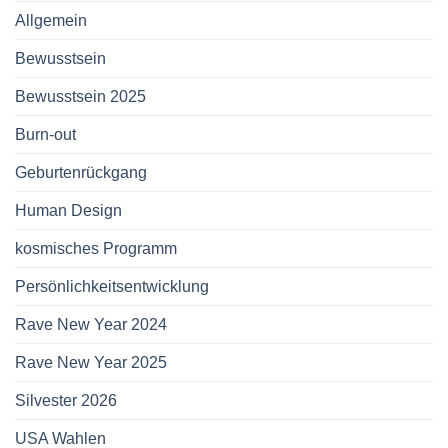
Allgemein
Bewusstsein
Bewusstsein 2025
Burn-out
Geburtenrückgang
Human Design
kosmisches Programm
Persönlichkeitsentwicklung
Rave New Year 2024
Rave New Year 2025
Silvester 2026
USA Wahlen