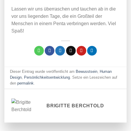
Lassen wir uns überraschen und tauchen ab in die
vor uns liegenden Tage, die ein Großteil der
Menschen in einem Penta verbringen werden. Viel
Spaß!
Dieser Eintrag wurde veröffentlicht am
Bewusstsein
,
Human
Design
,
Persönlichkeitsentwicklung
. Setze ein Lesezeichen auf
den
permalink
.
BRIGITTE BERCHTOLD