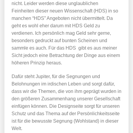
nicht. Leider werden diese unglaublichen
Feinheiten dieser neuen Wissenschaft (HDS) in so
manchen “HDS” Angeboten nicht übermittelt. Da
geht es wohl eher darum mit HDS Geld zu
verdienen. Ich persönlich mag Geld sehr gerne,
besonders gedruckt auf bunten Scheinen und
sammle es auch. Für das HDS gibt es aus meiner
Sicht jedoch eine Betrachtung der Dinge aus einem
höheren Prinzip heraus.
Dafür steht Jupiter, für die Segnungen und
Belohnungen im irdischen Leben und sorgt dafür,
dass wir die Themen, die von ihm geprägt wurden in
den größeren Zusammenhang unserer Gesellschaft
einfügen können. Die Designseite sorgt für unseren
Schutz und das Thema auf der Persönlichkeitsseite
ist für die bewusste Segnung (Wohlstand) in dieser
Welt.