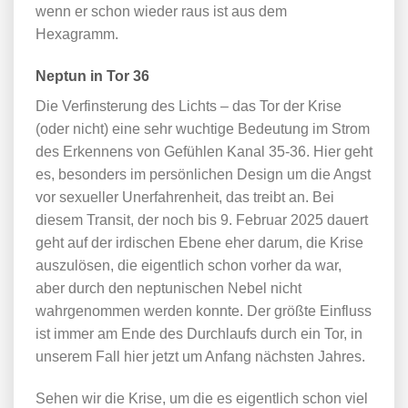
wenn er schon wieder raus ist aus dem
Hexagramm.
Neptun in Tor 36
Die Verfinsterung des Lichts – das Tor der Krise
(oder nicht) eine sehr wuchtige Bedeutung im Strom
des Erkennens von Gefühlen Kanal 35-36. Hier geht
es, besonders im persönlichen Design um die Angst
vor sexueller Unerfahrenheit, das treibt an. Bei
diesem Transit, der noch bis 9. Februar 2025 dauert
geht auf der irdischen Ebene eher darum, die Krise
auszulösen, die eigentlich schon vorher da war,
aber durch den neptunischen Nebel nicht
wahrgenommen werden konnte. Der größte Einfluss
ist immer am Ende des Durchlaufs durch ein Tor, in
unserem Fall hier jetzt um Anfang nächsten Jahres.
Sehen wir die Krise, um die es eigentlich schon viel