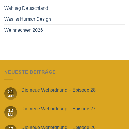
Wahltag Deutschland
Was ist Human Design
Weihnachten 2026
NEUESTE BEITRÄGE
Die neue Weltordnung – Episode 28
21
Juli
Die neue Weltordnung – Episode 27
12
Mai
Die neue Weltordnung – Episode 26