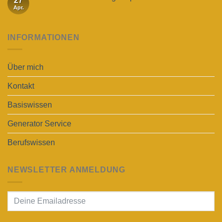
27
Apr.
INFORMATIONEN
Über mich
Kontakt
Basiswissen
Generator Service
Berufswissen
NEWSLETTER ANMELDUNG