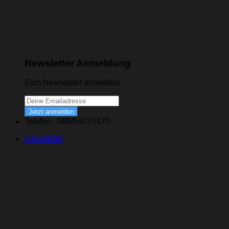
Newsletter Anmeldung
Zum Newsletter anmelden
Jetzt anmelden
Telefon.: 089/54075470
Newsletter