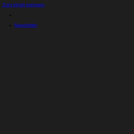
Zum Inhalt springen
Newsletter