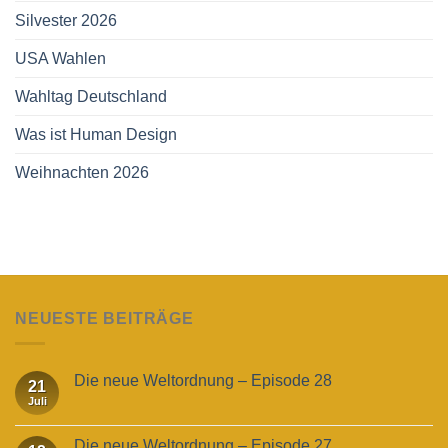
Silvester 2026
USA Wahlen
Wahltag Deutschland
Was ist Human Design
Weihnachten 2026
NEUESTE BEITRÄGE
Die neue Weltordnung – Episode 28
21
Juli
Die neue Weltordnung – Episode 27