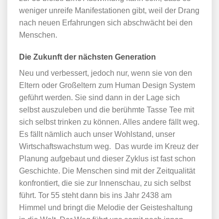
weniger unreife Manifestationen gibt, weil der Drang
nach neuen Erfahrungen sich abschwächt bei den
Menschen.
Die Zukunft der nächsten Generation
Neu und verbessert, jedoch nur, wenn sie von den
Eltern oder Großeltern zum Human Design System
geführt werden. Sie sind dann in der Lage sich
selbst auszuleben und die berühmte Tasse Tee mit
sich selbst trinken zu können. Alles andere fällt weg.
Es fällt nämlich auch unser Wohlstand, unser
Wirtschaftswachstum weg. Das wurde im Kreuz der
Planung aufgebaut und dieser Zyklus ist fast schon
Geschichte. Die Menschen sind mit der Zeitqualität
konfrontiert, die sie zur Innenschau, zu sich selbst
führt. Tor 55 steht dann bis ins Jahr 2438 am
Himmel und bringt die Melodie der Geisteshaltung