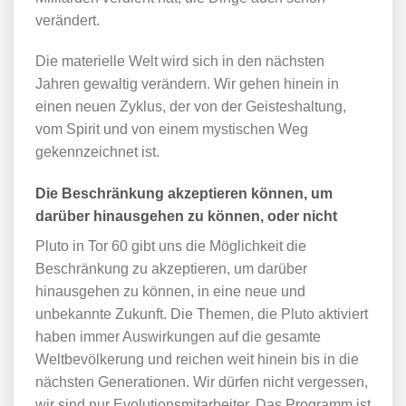
verändert.
Die materielle Welt wird sich in den nächsten
Jahren gewaltig verändern. Wir gehen hinein in
einen neuen Zyklus, der von der Geisteshaltung,
vom Spirit und von einem mystischen Weg
gekennzeichnet ist.
Die Beschränkung akzeptieren können, um
darüber hinausgehen zu können, oder nicht
Pluto in Tor 60 gibt uns die Möglichkeit die
Beschränkung zu akzeptieren, um darüber
hinausgehen zu können, in eine neue und
unbekannte Zukunft. Die Themen, die Pluto aktiviert
haben immer Auswirkungen auf die gesamte
Weltbevölkerung und reichen weit hinein bis in die
nächsten Generationen. Wir dürfen nicht vergessen,
wir sind nur Evolutionsmitarbeiter. Das Programm ist