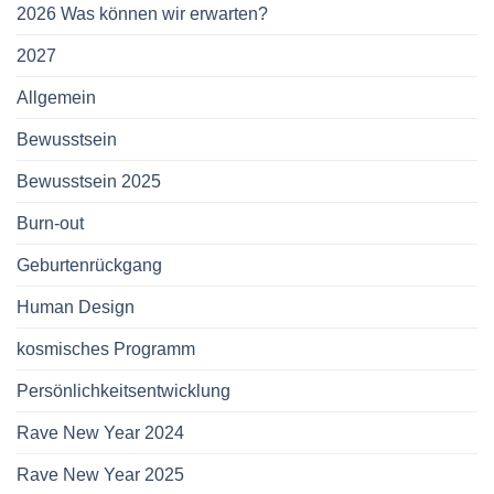
2026 Was können wir erwarten?
2027
Allgemein
Bewusstsein
Bewusstsein 2025
Burn-out
Geburtenrückgang
Human Design
kosmisches Programm
Persönlichkeitsentwicklung
Rave New Year 2024
Rave New Year 2025