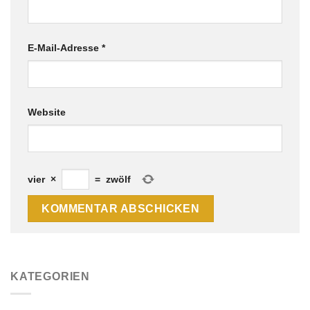
E-Mail-Adresse
*
Website
vier
×
=
zwölf
KATEGORIEN