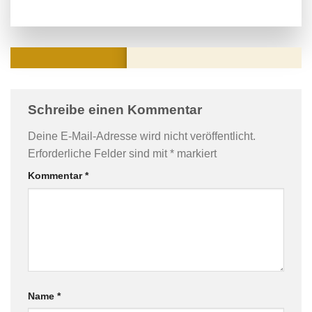
KOMMENTARE
Schreibe einen Kommentar
Deine E-Mail-Adresse wird nicht veröffentlicht.
Erforderliche Felder sind mit
*
markiert
Kommentar
*
Name
*