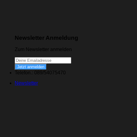
Newsletter Anmeldung
Zum Newsletter anmelden
Jetzt anmelden
Telefon.: 089/54075470
Newsletter