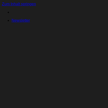
Zum Inhalt springen
Newsletter