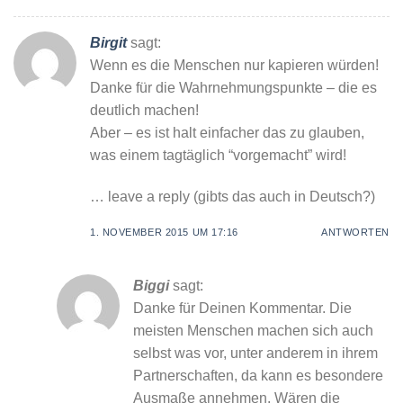
Birgit
sagt:
Wenn es die Menschen nur kapieren würden!
Danke für die Wahrnehmungspunkte – die es
deutlich machen!
Aber – es ist halt einfacher das zu glauben,
was einem tagtäglich “vorgemacht” wird!
… leave a reply (gibts das auch in Deutsch?)
1. NOVEMBER 2015 UM 17:16
ANTWORTEN
Biggi
sagt:
Danke für Deinen Kommentar. Die
meisten Menschen machen sich auch
selbst was vor, unter anderem in ihrem
Partnerschaften, da kann es besondere
Ausmaße annehmen. Wären die