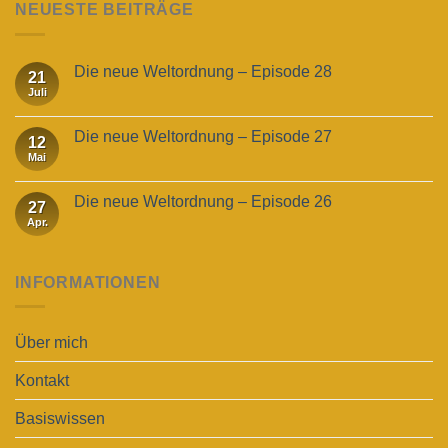
NEUESTE BEITRÄGE
Die neue Weltordnung – Episode 28
21
Juli
Die neue Weltordnung – Episode 27
12
Mai
Die neue Weltordnung – Episode 26
27
Apr.
INFORMATIONEN
Über mich
Kontakt
Basiswissen