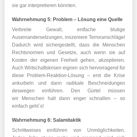
sie gar interpretieren könnten.
Wahrnehmung 5: Problem – Lösung eine Quelle
Verbreite Gewalt, entfache blutige
Auseinandersetzungen, inszeniere Terroranschläge!
Dadurch wird sichergestellt, dass die Menschen
Rechtsnormen und Gesetze, auch wenn sie auf
Kosten der eigenen Freiheit gehen, akzeptieren.
Auch Wirtschaftskrisen eignen sich hervorragend für
diese Problem-Reaktion-Lösung – erst die Krise
ankurbeln und dann radikale Beschneidungen
deswegen einführen. Den Gürtel müssen
wir Menschen halt dann enger schnallen – so
einfach geht´s!
Wahrnehmung 6: Salamitaktik
Schrittweises einführen von Unmöglichkeiten.