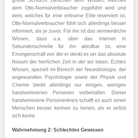
große Schlucht zwischen dem Wissen, welches
dem Otto-Normalverbraucher zugeführt wird und
dem, welches für eine erlesene Elite reserviert ist.
Otto-Normalverbraucher fühlt sich allerdings besser
informiert, als je zuvor. Für ihn ist das vermeintliche
Wissen, dass u.a. über das Internet in
Sekundenschnelle für ihn abrufbar ist, eine
Errungenschaft von der er denkt es sei das absolute
Novum der herrlichen Zeit in der wir leben. Echtes
Wissen, speziell im Bereich der Neurobiologie, der
angewandten Psychologie sowie der Physik und
Chemie bleibt allerdings nur einigen, wenigen
handverlesenen Personen vorbehalten. Dieser
handverlesene Personenkreis schafft es auch einen
Menschen besser kennen zu lernen, als er selbst
sich kennt.
Wahrnehmung 2: Schlechtes Gewissen