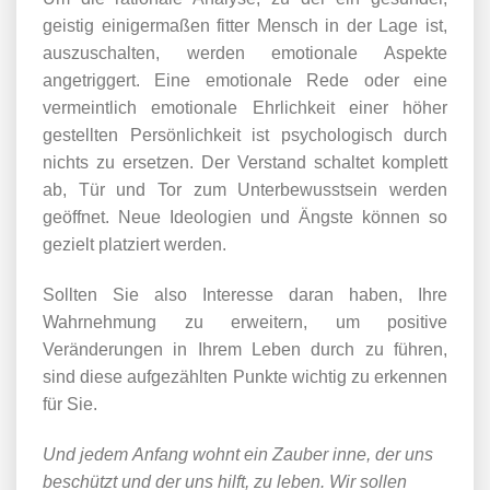
geistig einigermaßen fitter Mensch in der Lage ist,
auszuschalten, werden emotionale Aspekte
angetriggert. Eine emotionale Rede oder eine
vermeintlich emotionale Ehrlichkeit einer höher
gestellten Persönlichkeit ist psychologisch durch
nichts zu ersetzen. Der Verstand schaltet komplett
ab, Tür und Tor zum Unterbewusstsein werden
geöffnet. Neue Ideologien und Ängste können so
gezielt platziert werden.
Sollten Sie also Interesse daran haben, Ihre
Wahrnehmung zu erweitern, um positive
Veränderungen in Ihrem Leben durch zu führen,
sind diese aufgezählten Punkte wichtig zu erkennen
für Sie.
Und jedem Anfang wohnt ein Zauber inne, der uns
beschützt und der uns hilft, zu leben.
Wir sollen