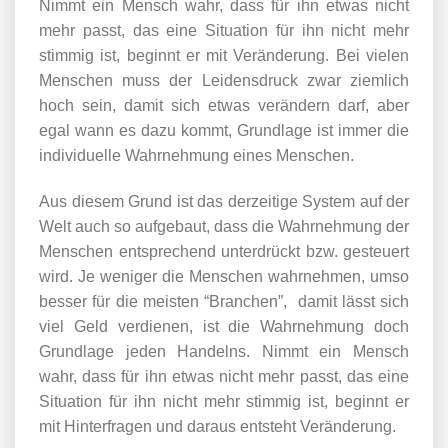
Nimmt ein Mensch wahr, dass für ihn etwas nicht
mehr passt, das eine Situation für ihn nicht mehr
stimmig ist, beginnt er mit Veränderung. Bei vielen
Menschen muss der Leidensdruck zwar ziemlich
hoch sein, damit sich etwas verändern darf, aber
egal wann es dazu kommt, Grundlage ist immer die
individuelle Wahrnehmung eines Menschen.
Aus diesem Grund ist das derzeitige System auf der
Welt auch so aufgebaut, dass die Wahrnehmung der
Menschen entsprechend unterdrückt bzw. gesteuert
wird. Je weniger die Menschen wahrnehmen, umso
besser für die meisten “Branchen”, damit lässt sich
viel Geld verdienen, ist die Wahrnehmung doch
Grundlage jeden Handelns. Nimmt ein Mensch
wahr, dass für ihn etwas nicht mehr passt, das eine
Situation für ihn nicht mehr stimmig ist, beginnt er
mit Hinterfragen und daraus entsteht Veränderung.