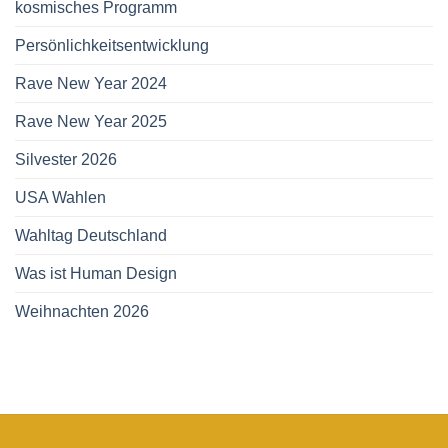
kosmisches Programm
Persönlichkeitsentwicklung
Rave New Year 2024
Rave New Year 2025
Silvester 2026
USA Wahlen
Wahltag Deutschland
Was ist Human Design
Weihnachten 2026