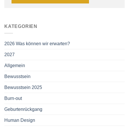
KATEGORIEN
2026 Was können wir erwarten?
2027
Allgemein
Bewusstsein
Bewusstsein 2025
Burn-out
Geburtenrückgang
Human Design