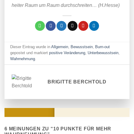
heiter Raum um Raum durchschreiten… (H.Hesse)
Dieser Eintrag wurde in
Allgemein
,
Bewusstsein
,
Burn-out
gepostet und markiert
positive Veränderung
,
Unterbewusstsein
,
Wahrnehmung
.
BRIGITTE BERCHTOLD
KOMMENTARE
6 MEINUNGEN ZU “
10 PUNKTE FÜR MEHR