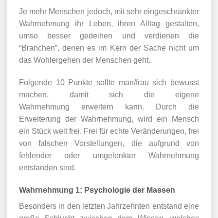
Je mehr Menschen jedoch, mit sehr eingeschränkter
Wahrnehmung ihr Leben, ihren Alltag gestalten,
umso besser gedeihen und verdienen die
“Branchen”, denen es im Kern der Sache nicht um
das Wohlergehen der Menschen geht.
Folgende 10 Punkte sollte man/frau sich bewusst
machen, damit sich die eigene
Wahrnehmung erweitern kann. Durch die
Erweiterung der Wahrnehmung, wird ein Mensch
ein Stück weit frei. Frei für echte Veränderungen, frei
von falschen Vorstellungen, die aufgrund von
fehlender oder umgelenkter Wahrnehmung
entstanden sind.
Wahrnehmung 1: Psychologie der Massen
Besonders in den letzten Jahrzehnten entstand eine