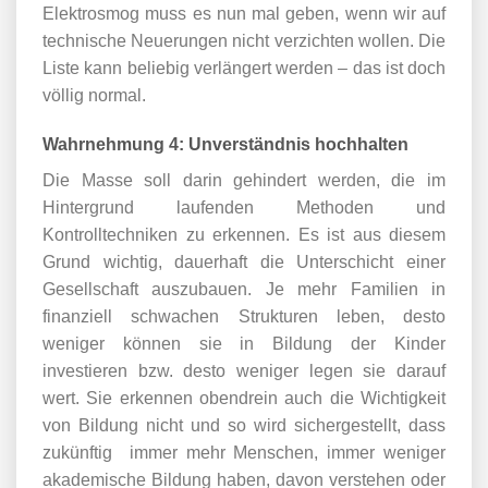
Elektrosmog muss es nun mal geben, wenn wir auf
technische Neuerungen nicht verzichten wollen. Die
Liste kann beliebig verlängert werden – das ist doch
völlig normal.
Wahrnehmung 4: Unverständnis hochhalten
Die Masse soll darin gehindert werden, die im
Hintergrund laufenden Methoden und
Kontrolltechniken zu erkennen. Es ist aus diesem
Grund wichtig, dauerhaft die Unterschicht einer
Gesellschaft auszubauen. Je mehr Familien in
finanziell schwachen Strukturen leben, desto
weniger können sie in Bildung der Kinder
investieren bzw. desto weniger legen sie darauf
wert. Sie erkennen obendrein auch die Wichtigkeit
von Bildung nicht und so wird sichergestellt, dass
zukünftig immer mehr Menschen, immer weniger
akademische Bildung haben, davon verstehen oder