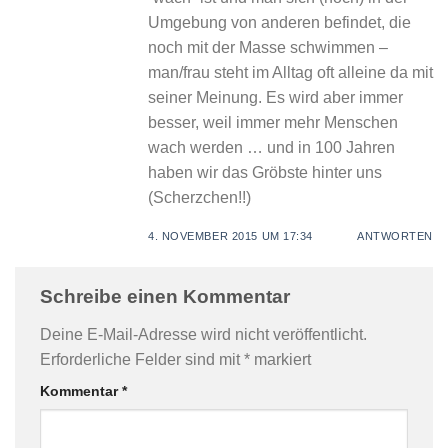
Umgebung von anderen befindet, die
noch mit der Masse schwimmen –
man/frau steht im Alltag oft alleine da mit
seiner Meinung. Es wird aber immer
besser, weil immer mehr Menschen
wach werden … und in 100 Jahren
haben wir das Gröbste hinter uns
(Scherzchen!!)
4. NOVEMBER 2015 UM 17:34
ANTWORTEN
Schreibe einen Kommentar
Deine E-Mail-Adresse wird nicht veröffentlicht.
Erforderliche Felder sind mit
*
markiert
Kommentar
*